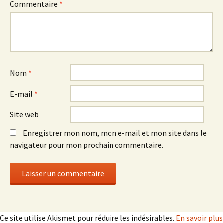
Commentaire
*
Nom
*
E-mail
*
Site web
Enregistrer mon nom, mon e-mail et mon site dans le
navigateur pour mon prochain commentaire.
Ce site utilise Akismet pour réduire les indésirables.
En savoir plus