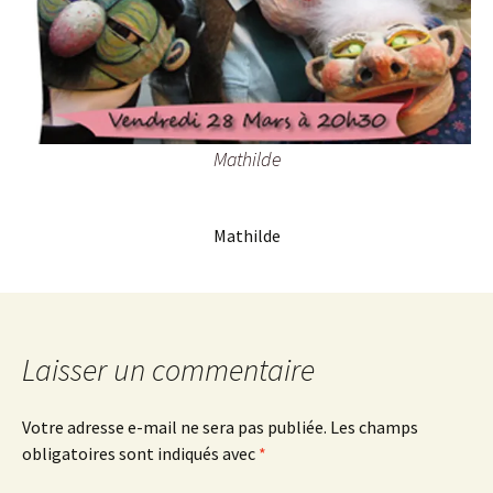
Mathilde
Mathilde
Laisser un commentaire
Votre adresse e-mail ne sera pas publiée.
Les champs
obligatoires sont indiqués avec
*