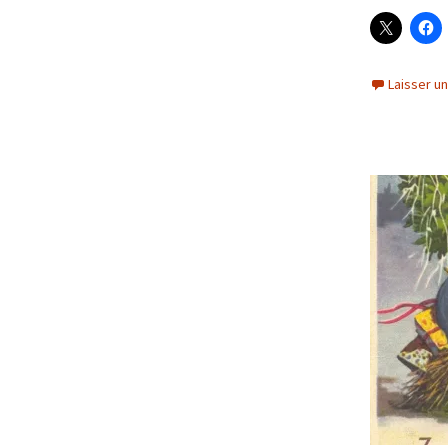
Laisser u