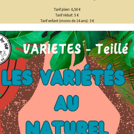
Tarif plein: 6,50 €
Tarif réduit: 5 €
Tarif enfant (moins de 14 ans): 3 €