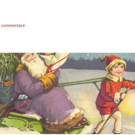
n commentaire