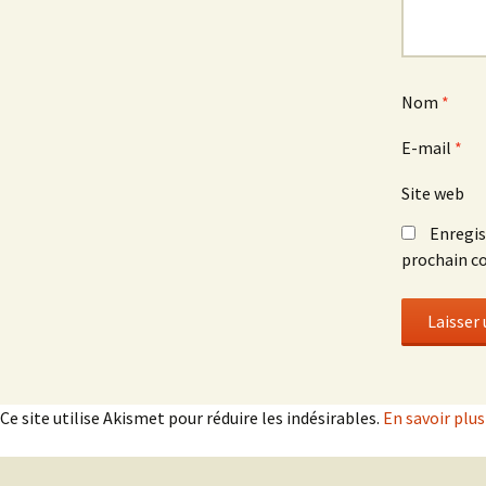
Nom
*
E-mail
*
Site web
Enregis
prochain c
Ce site utilise Akismet pour réduire les indésirables.
En savoir plu