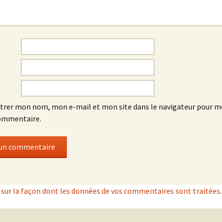
trer mon nom, mon e-mail et mon site dans le navigateur pour 
ommentaire.
s sur la façon dont les données de vos commentaires sont traitées
.