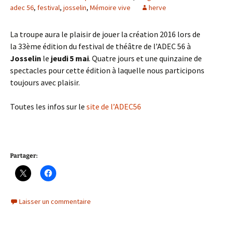
adec 56
,
festival
,
josselin
,
Mémoire vive
herve
La troupe aura le plaisir de jouer la création 2016 lors de
la 33ème édition du festival de théâtre de l’ADEC 56 à
Josselin
le
jeudi 5 mai
. Quatre jours et une quinzaine de
spectacles pour cette édition à laquelle nous participons
toujours avec plaisir.
Toutes les infos sur le
site de l’ADEC56
Partager:
Laisser un commentaire