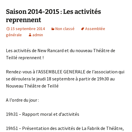
Saison 2014-2015 : Les activités
reprennent
15 septembre 2014
Non classé
Assemblée
générale
admin
Les activités de New Rancard et du nouveau Théâtre de
Teillé reprennent !
Rendez-vous à l’ASSEMBLEE GENERALE de l’association qui
se déroulera le jeudi 18 septembre à partir de 19h30 au
Nouveau Théâtre de Teillé
A l’ordre du jour :
19h31 – Rapport moral et d’activités
19h51 – Présentation des activités de La Fabrik de Théâtre,