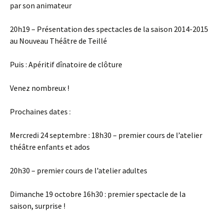
par son animateur
20h19 – Présentation des spectacles de la saison 2014-2015
au Nouveau Théâtre de Teillé
Puis : Apéritif dînatoire de clôture
Venez nombreux !
Prochaines dates :
Mercredi 24 septembre : 18h30 – premier cours de l’atelier
théâtre enfants et ados
20h30 – premier cours de l’atelier adultes
Dimanche 19 octobre 16h30 : premier spectacle de la
saison, surprise !