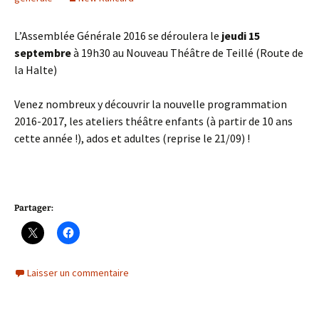
L’Assemblée Générale 2016 se déroulera le
jeudi 15
septembre
à 19h30 au Nouveau Théâtre de Teillé (Route de
la Halte)
Venez nombreux y découvrir la nouvelle programmation
2016-2017, les ateliers théâtre enfants (à partir de 10 ans
cette année !), ados et adultes (reprise le 21/09) !
Partager:
Laisser un commentaire