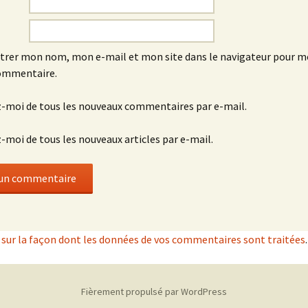
trer mon nom, mon e-mail et mon site dans le navigateur pour 
ommentaire.
-moi de tous les nouveaux commentaires par e-mail.
moi de tous les nouveaux articles par e-mail.
s sur la façon dont les données de vos commentaires sont traitées
.
Fièrement propulsé par WordPress