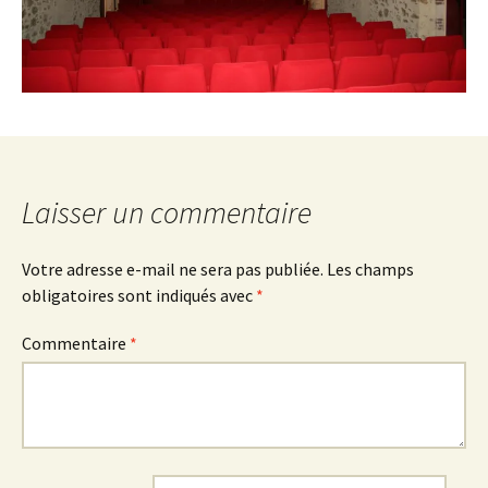
Laisser un commentaire
Votre adresse e-mail ne sera pas publiée.
Les champs
obligatoires sont indiqués avec
*
Commentaire
*