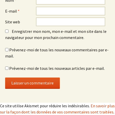
Nom
*
E-mail
*
Site web
Enregistrer mon nom, mon e-mail et mon site dans le
navigateur pour mon prochain commentaire.
Prévenez-moi de tous les nouveaux commentaires par e-
mail.
Prévenez-moi de tous les nouveaux articles par e-mail.
Ce site utilise Akismet pour réduire les indésirables.
En savoir plus
sur la façon dont les données de vos commentaires sont traitées
.