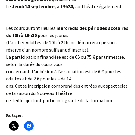
Le
Jeudi 14 septembre, à 19h30,
au Théâtre également.
Les cours auront lieu les
mercredis des périodes scolaires
de 18h à 19h30
pour les jeunes
(L’atelier Adultes, de 20h à 22h, ne démarrera que sous
réserve d’un nombre suffisant d’inscrits).
La participation financière est de 65 ou 75 € par trimestre,
selon la durée du cours vous
concernant. L’adhésion à l’association est de 6 € pour les
adultes et de 2 € pour les – de 14
ans. Cette inscription comprend des entrées aux spectacles
de la saison du Nouveau Théâtre
de Teillé, qui font partie intégrante de la formation
Partager: