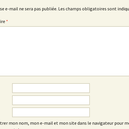
se e-mail ne sera pas publiée.
Les champs obligatoires sont indiq
ire
*
trer mon nom, mon e-mail et mon site dans le navigateur pour 