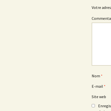
Votre adres
Commenta
Nom
*
E-mail
*
Site web
Enregis