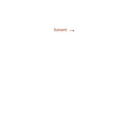
→
Suivant