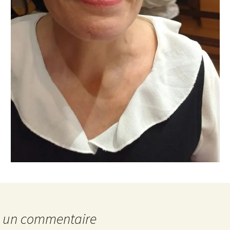
r un commentaire