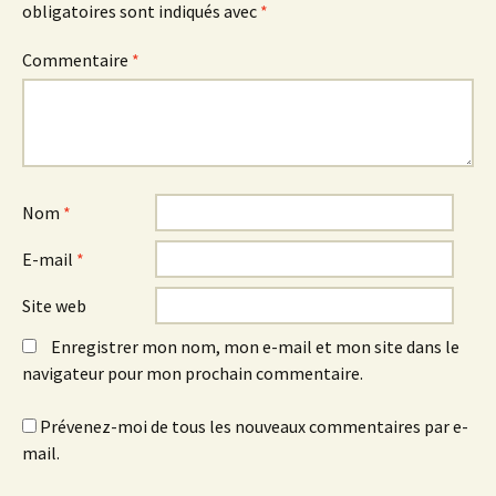
obligatoires sont indiqués avec
*
Commentaire
*
Nom
*
E-mail
*
Site web
Enregistrer mon nom, mon e-mail et mon site dans le
navigateur pour mon prochain commentaire.
Prévenez-moi de tous les nouveaux commentaires par e-
mail.