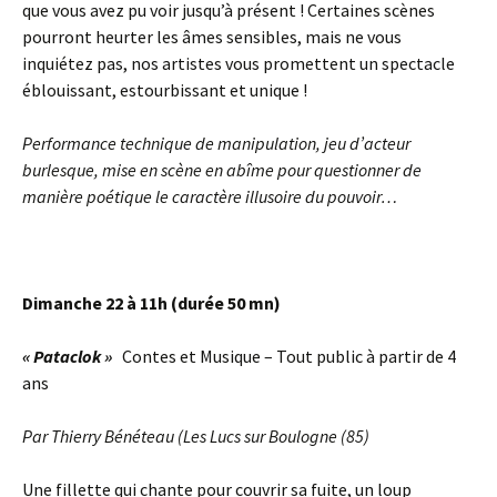
que vous avez pu voir jusqu’à présent ! Certaines scènes
pourront heurter les âmes sensibles, mais ne vous
inquiétez pas, nos artistes vous promettent un spectacle
éblouissant, estourbissant et unique !
Performance technique de manipulation, jeu d’acteur
burlesque, mise en scène en abîme pour questionner de
manière poétique le caractère illusoire du pouvoir…
Dimanche 22 à 11h (durée 50 mn)
« Pataclok »
Contes et Musique – Tout public à partir de 4
ans
Par Thierry Bénéteau (Les Lucs sur Boulogne (85)
Une fillette qui chante pour couvrir sa fuite, un loup