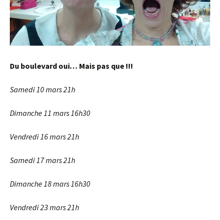
Du boulevard oui… Mais pas que !!!
Samedi 10 mars 21h
Dimanche 11 mars 16h30
Vendredi 16 mars 21h
Samedi 17 mars 21h
Dimanche 18 mars 16h30
Vendredi 23 mars 21h