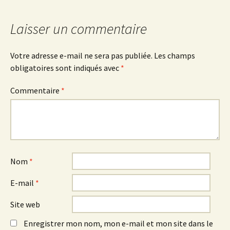
articles
Laisser un commentaire
Votre adresse e-mail ne sera pas publiée.
Les champs
obligatoires sont indiqués avec
*
Commentaire
*
Nom
*
E-mail
*
Site web
Enregistrer mon nom, mon e-mail et mon site dans le