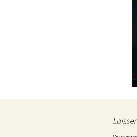
Laisse
Votre adres