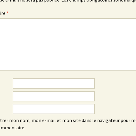
ire
*
trer mon nom, mon e-mail et mon site dans le navigateur pour 
ommentaire.