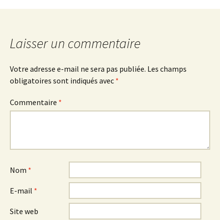
Laisser un commentaire
Votre adresse e-mail ne sera pas publiée.
Les champs
obligatoires sont indiqués avec
*
Commentaire
*
Nom
*
E-mail
*
Site web