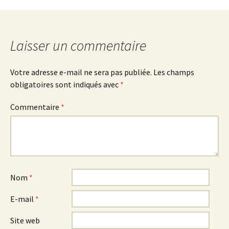
Laisser un commentaire
Votre adresse e-mail ne sera pas publiée.
Les champs
obligatoires sont indiqués avec
*
Commentaire
*
Nom
*
E-mail
*
Site web