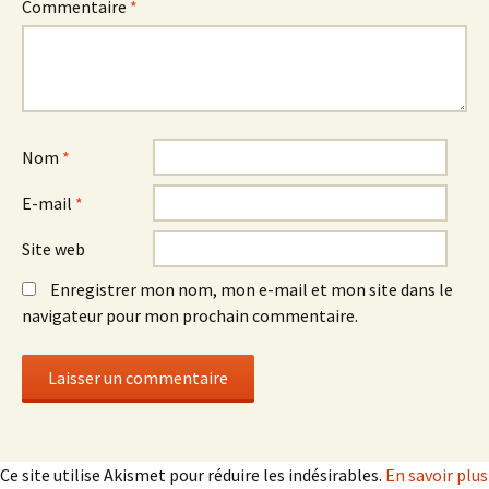
Commentaire
*
Nom
*
E-mail
*
Site web
Enregistrer mon nom, mon e-mail et mon site dans le
navigateur pour mon prochain commentaire.
Ce site utilise Akismet pour réduire les indésirables.
En savoir plus