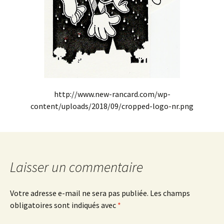
http://www.new-rancard.com/wp-
content/uploads/2018/09/cropped-logo-nr.png
Laisser un commentaire
Votre adresse e-mail ne sera pas publiée.
Les champs
obligatoires sont indiqués avec
*