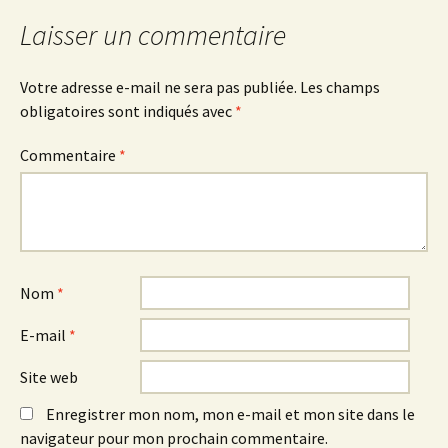
Laisser un commentaire
Votre adresse e-mail ne sera pas publiée.
Les champs
obligatoires sont indiqués avec
*
Commentaire
*
Nom
*
E-mail
*
Site web
Enregistrer mon nom, mon e-mail et mon site dans le
navigateur pour mon prochain commentaire.