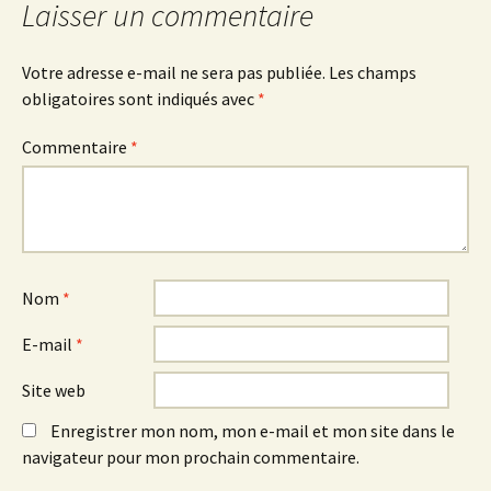
Laisser un commentaire
Votre adresse e-mail ne sera pas publiée.
Les champs
obligatoires sont indiqués avec
*
Commentaire
*
Nom
*
E-mail
*
Site web
Enregistrer mon nom, mon e-mail et mon site dans le
navigateur pour mon prochain commentaire.