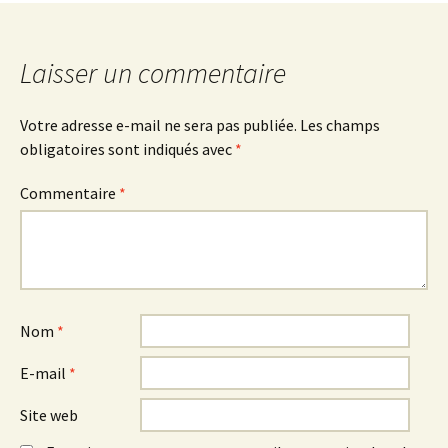
Laisser un commentaire
Votre adresse e-mail ne sera pas publiée.
Les champs
obligatoires sont indiqués avec
*
Commentaire
*
Nom
*
E-mail
*
Site web