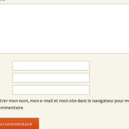
trer mon nom, mon e-mail et mon site dans le navigateur pour 
ommentaire.