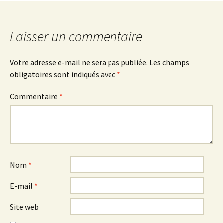
Laisser un commentaire
Votre adresse e-mail ne sera pas publiée.
Les champs
obligatoires sont indiqués avec
*
Commentaire
*
Nom
*
E-mail
*
Site web