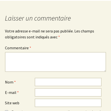
Laisser un commentaire
Votre adresse e-mail ne sera pas publiée.
Les champs
obligatoires sont indiqués avec
*
Commentaire
*
Nom
*
E-mail
*
Site web