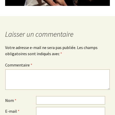
Laisser un commentaire
Votre adresse e-mail ne sera pas publiée.
Les champs
obligatoires sont indiqués avec
*
Commentaire
*
Nom
*
E-mail
*