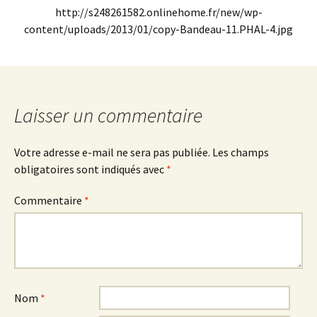
http://s248261582.onlinehome.fr/new/wp-
content/uploads/2013/01/copy-Bandeau-11.PHAL-4.jpg
Laisser un commentaire
Votre adresse e-mail ne sera pas publiée.
Les champs
obligatoires sont indiqués avec
*
Commentaire
*
Nom
*