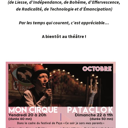
(de Liesse, d’Indépendance, de Bohème, d’Effervescence,
de Radicalité, de Technologie et d’Émancipation)
Par les temps qui courent, c’est appréciable…
A bientôt au théâtre !