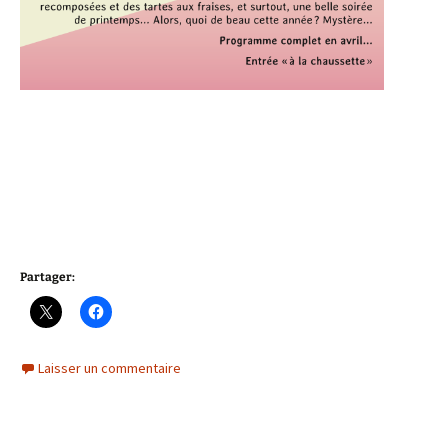
Partager:
Laisser un commentaire