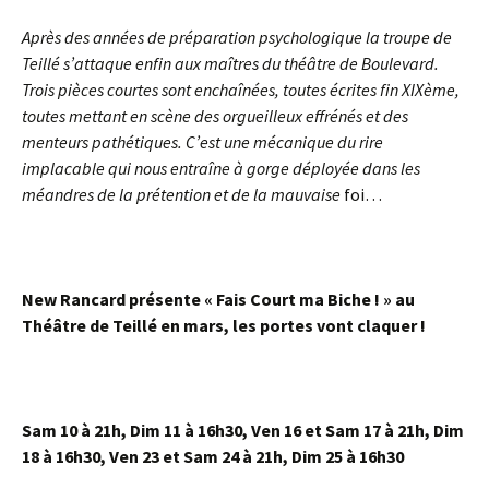
Après des années de préparation psychologique la troupe de
Teillé s’attaque enfin aux maîtres du théâtre de Boulevard.
Trois pièces courtes sont enchaînées, toutes écrites fin XIXème,
toutes mettant en scène des orgueilleux effrénés et des
menteurs pathétiques. C’est une mécanique du rire
implacable qui nous entraîne à gorge déployée dans les
méandres de la prétention et de la mauvaise
foi…
New Rancard présente « Fais Court ma Biche ! » au
Théâtre de Teillé en mars, les portes vont claquer !
Sam 10 à 21h, Dim 11 à 16h30, Ven 16 et Sam 17 à 21h, Dim
18 à 16h30, Ven 23 et Sam 24 à 21h, Dim 25 à 16h30