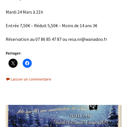
Mardi 24 Mars à 21h
Entrée 7,50€ – Réduit 5,50€ – Moins de 14 ans 3€
Réservation au 07 86 85 47 87 ou resa.nr@wanadoo.fr
Partager:
Laisser un commentaire