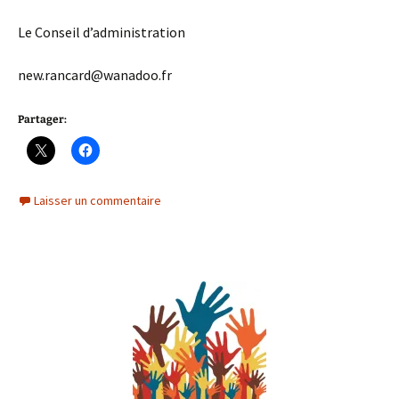
Le Conseil d’administration
new.rancard@wanadoo.fr
Partager:
Laisser un commentaire