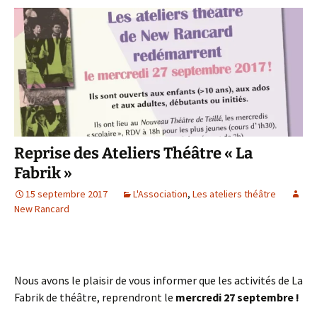
Reprise des Ateliers Théâtre « La
Fabrik »
15 septembre 2017
L'Association
,
Les ateliers théâtre
New Rancard
Nous avons le plaisir de vous informer que les activités de La
Fabrik de théâtre, reprendront le
mercredi 27 septembre !