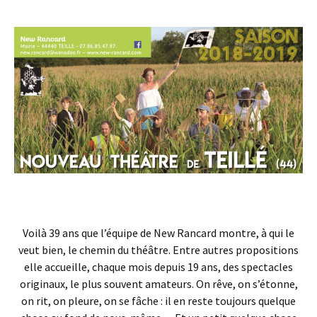
Voilà 39 ans que l’équipe de New Rancard montre, à qui le
veut bien, le chemin du théâtre. Entre autres propositions
elle accueille, chaque mois depuis 19 ans, des spectacles
originaux, le plus souvent amateurs. On rêve, on s’étonne,
on rit, on pleure, on se fâche : il en reste toujours quelque