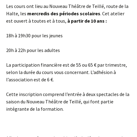
Les cours ont lieu au Nouveau Théâtre de Teillé, route de la
Halte, les
mercredis des périodes scolaires
. Cet atelier
est ouvert à toutes et à tous,
à partir de 10 ans :
18h à 19h30 pour les jeunes
20h à 22h pour les adultes
La participation financière est de 55 ou 65 € par trimestre,
selon la durée du cours vous concernant. L’adhésion à
l’association est de 6 €.
Cette inscription comprend l’entrée à deux spectacles de la
saison du Nouveau Théâtre de Teillé, qui font partie
intégrante de la formation.