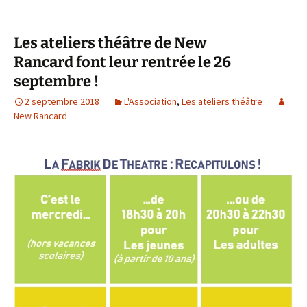
Les ateliers théâtre de New
Rancard font leur rentrée le 26
septembre !
2 septembre 2018
L'Association
,
Les ateliers théâtre
New Rancard