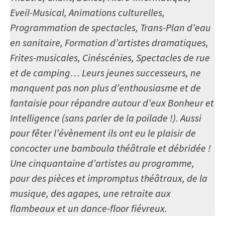
Eveil-Musical, Animations culturelles,
Programmation de spectacles, Trans-Plan d’eau
en sanitaire, Formation d’artistes dramatiques,
Frites-musicales, Cinéscénies, Spectacles de rue
et de camping… Leurs jeunes successeurs, ne
manquent pas non plus d’enthousiasme et de
fantaisie pour répandre autour d’eux Bonheur et
Intelligence (sans parler de la poilade !). Aussi
pour fêter l’évènement ils ont eu le plaisir de
concocter une bamboula théâtrale et débridée !
Une cinquantaine d’artistes au programme,
pour des pièces et impromptus théâtraux, de la
musique, des agapes, une retraite aux
flambeaux et un dance-floor fiévreux.