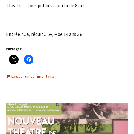
Théâtre – Tous publics à partir de 8 ans
Entrée 7.5€, réduit 5.5€, – de 14 ans 3€
Partager:
Laisser un commentaire