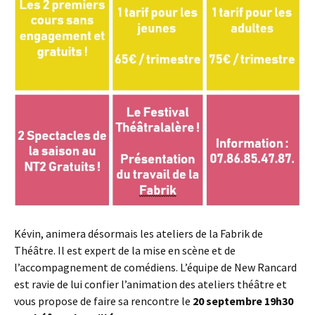
Kévin, animera désormais les ateliers de la Fabrik de
Théâtre. Il est expert de la mise en scène et de
l’accompagnement de comédiens. L’équipe de New Rancard
est ravie de lui confier l’animation des ateliers théâtre et
vous propose de faire sa rencontre le
20 septembre 19h30