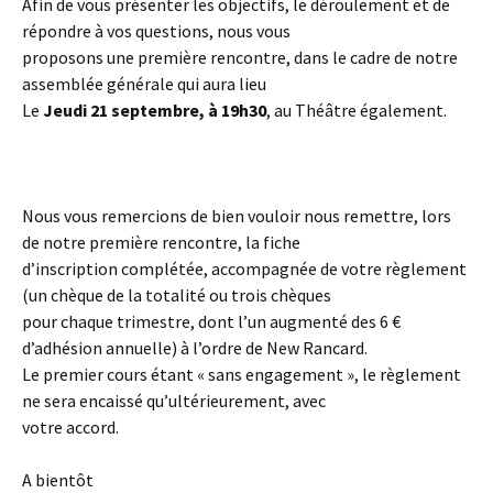
Afin de vous présenter les objectifs, le déroulement et de
répondre à vos questions, nous vous
proposons une première rencontre, dans le cadre de notre
assemblée générale qui aura lieu
Le
Jeudi 21 septembre, à 19h30
, au Théâtre également.
Nous vous remercions de bien vouloir nous remettre, lors
de notre première rencontre, la fiche
d’inscription complétée, accompagnée de votre règlement
(un chèque de la totalité ou trois chèques
pour chaque trimestre, dont l’un augmenté des 6 €
d’adhésion annuelle) à l’ordre de New Rancard.
Le premier cours étant « sans engagement », le règlement
ne sera encaissé qu’ultérieurement, avec
votre accord.
A bientôt