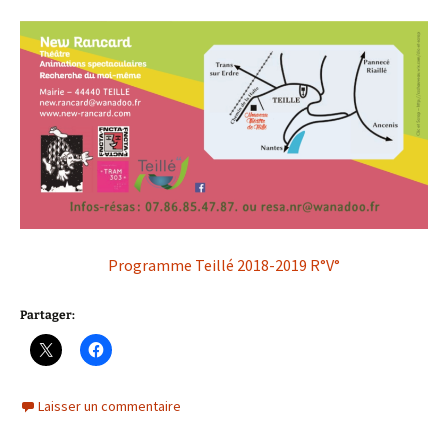
Programme Teillé 2018-2019 R°V°
Partager:
Laisser un commentaire