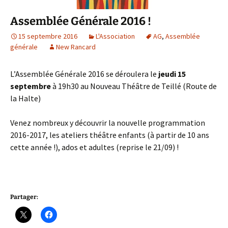
Assemblée Générale 2016 !
15 septembre 2016
L'Association
AG
,
Assemblée
générale
New Rancard
L’Assemblée Générale 2016 se déroulera le
jeudi 15
septembre
à 19h30 au Nouveau Théâtre de Teillé (Route de
la Halte)
Venez nombreux y découvrir la nouvelle programmation
2016-2017, les ateliers théâtre enfants (à partir de 10 ans
cette année !), ados et adultes (reprise le 21/09) !
Partager: