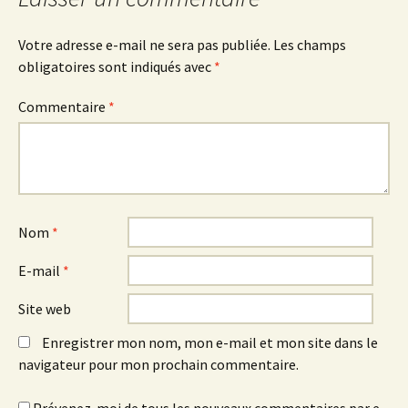
articles
Votre adresse e-mail ne sera pas publiée.
Les champs
obligatoires sont indiqués avec
*
Commentaire
*
Nom
*
E-mail
*
Site web
Enregistrer mon nom, mon e-mail et mon site dans le
navigateur pour mon prochain commentaire.