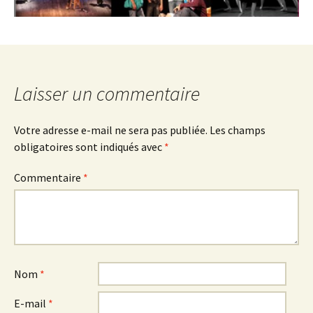
Laisser un commentaire
Votre adresse e-mail ne sera pas publiée.
Les champs
obligatoires sont indiqués avec
*
Commentaire
*
Nom
*
E-mail
*